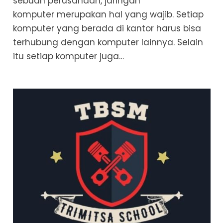
sebuah perusahaan, jaringan
komputer merupakan hal yang wajib. Setiap
komputer yang berada di kantor harus bisa
terhubung dengan komputer lainnya. Selain
itu setiap komputer juga…