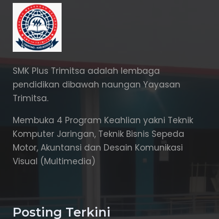
SMK Plus Trimitsa adalah lembaga
pendidikan dibawah naungan Yayasan
Trimitsa.
Membuka 4 Program Keahlian yakni Teknik
Komputer Jaringan, Teknik Bisnis Sepeda
Motor, Akuntansi dan Desain Komunikasi
Visual (Multimedia)
Posting Terkini