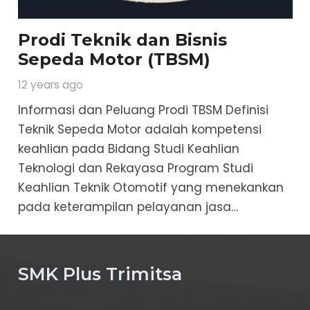
Prodi Teknik dan Bisnis
Sepeda Motor (TBSM)
12 years ago
Informasi dan Peluang Prodi TBSM Definisi
Teknik Sepeda Motor adalah kompetensi
keahlian pada Bidang Studi Keahlian
Teknologi dan Rekayasa Program Studi
Keahlian Teknik Otomotif yang menekankan
pada keterampilan pelayanan jasa…
SMK Plus Trimitsa