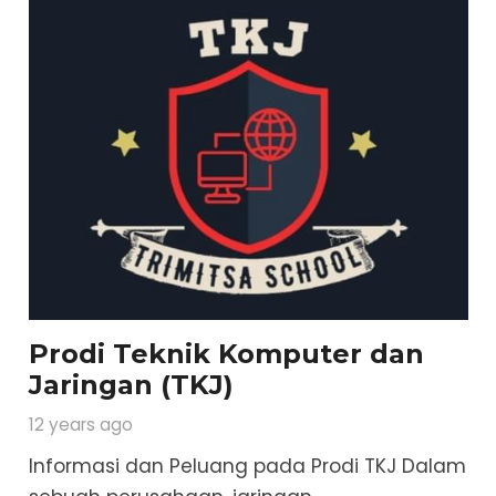
Prodi Teknik Komputer dan
Jaringan (TKJ)
12 years ago
Informasi dan Peluang pada Prodi TKJ Dalam