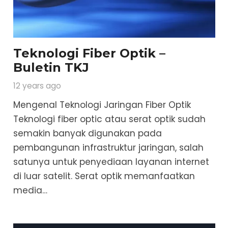
Teknologi Fiber Optik –
Buletin TKJ
12 years ago
Mengenal Teknologi Jaringan Fiber Optik
Teknologi fiber optic atau serat optik sudah
semakin banyak digunakan pada
pembangunan infrastruktur jaringan, salah
satunya untuk penyediaan layanan internet
di luar satelit. Serat optik memanfaatkan
media…