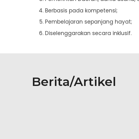
Berbasis pada kompetensi;
Pembelajaran sepanjang hayat;
Diselenggarakan secara inklusif.
Berita/Artikel