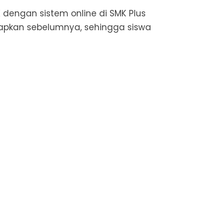
dengan sistem online di SMK Plus
siapkan sebelumnya, sehingga siswa