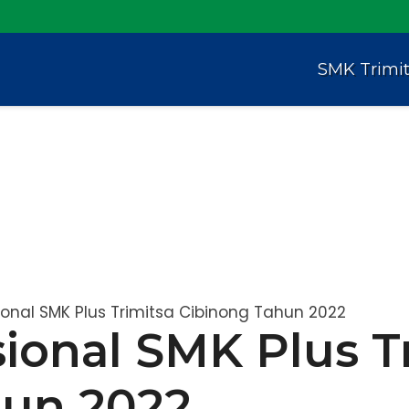
SMK Trimi
nal SMK Plus Trimitsa Cibinong Tahun 2022
onal SMK Plus Tr
hun 2022