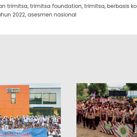
n trimitsa, trimitsa foundation, trimitsa, berbasis 
ahun 2022, asesmen nasional