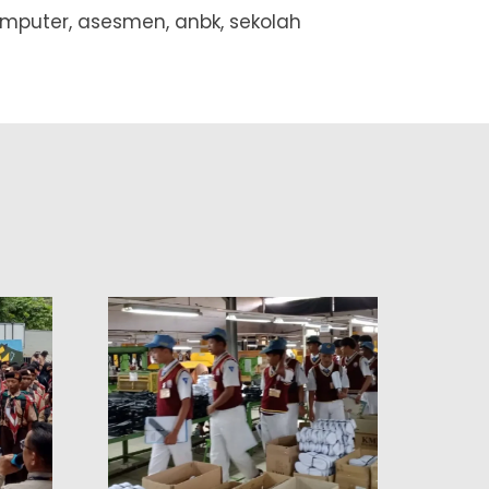
komputer, asesmen, anbk, sekolah