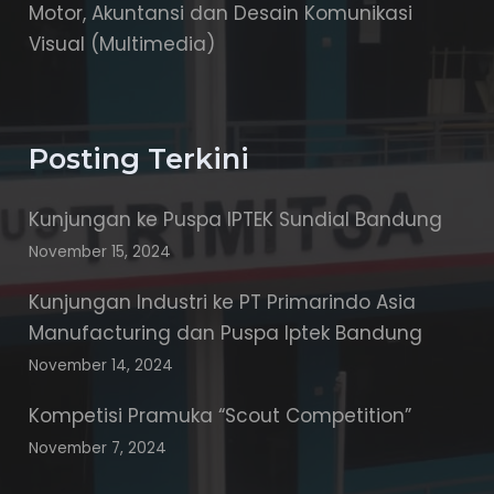
Motor, Akuntansi dan Desain Komunikasi
Visual (Multimedia)
Posting Terkini
Kunjungan ke Puspa IPTEK Sundial Bandung
November 15, 2024
Kunjungan Industri ke PT Primarindo Asia
Manufacturing dan Puspa Iptek Bandung
November 14, 2024
Kompetisi Pramuka “Scout Competition”
November 7, 2024