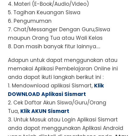
4. Materi (E-Book/Audio/Video)
5. Tagihan Keuangan Siswa
6. Pengumuman
7. Chat/Messanger Dengan Guru,Siswa
maupun Orang Tua atau Wali Kelas
8. Dan masih banyak fitur lainnya….
Adapun untuk dapat menggunakan atau
memakai Aplikasi Pembelajaran Online ini
anda dapat ikuti langkah berikut ini :
1. Mendownload aplikasi Sismart,
Klik
DOWNLOAD Aplikasi Sismart
2. Cek Daftar Akun Siswa/Guru/Orang
Tua,
Klik AKUN Sismart
3. Untuk Masuk atau Login Aplikasi Sismart
anda dapat menggunakan Aplikasi Android