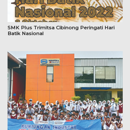
SMK Plus Trimitsa Cibinong Peringati Hari
Batik Nasional