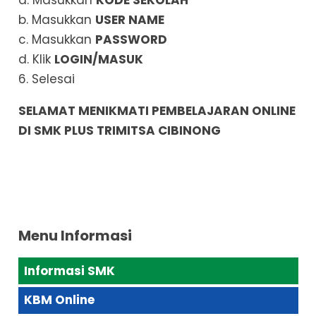
b. Masukkan
USER NAME
c. Masukkan
PASSWORD
d. Klik
LOGIN/MASUK
6. Selesai
SELAMAT MENIKMATI PEMBELAJARAN ONLINE
DI SMK PLUS TRIMITSA CIBINONG
Menu Informasi
Informasi SMK
KBM Online