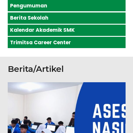
Pengumuman
Berita Sekolah
Kalendar Akademik SMK
Trimitsa Career Center
Berita/Artikel