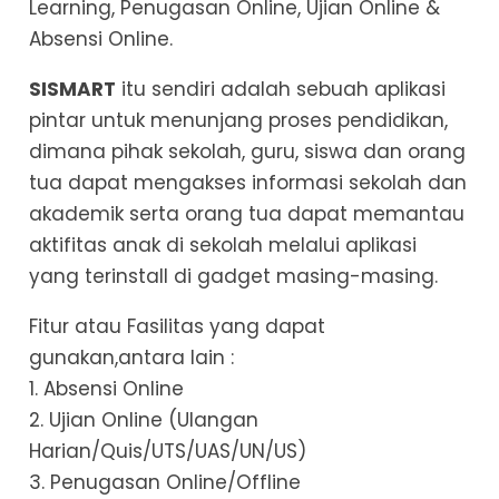
Learning, Penugasan Online, Ujian Online &
Absensi Online.
SISMART
itu sendiri adalah sebuah aplikasi
pintar untuk menunjang proses pendidikan,
dimana pihak sekolah, guru, siswa dan orang
tua dapat mengakses informasi sekolah dan
akademik serta orang tua dapat memantau
aktifitas anak di sekolah melalui aplikasi
yang terinstall di gadget masing-masing.
Fitur atau Fasilitas yang dapat
gunakan,antara lain :
1. Absensi Online
2. Ujian Online (Ulangan
Harian/Quis/UTS/UAS/UN/US)
3. Penugasan Online/Offline