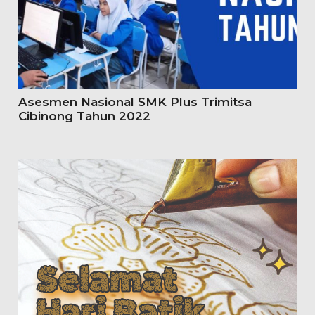
Asesmen Nasional SMK Plus Trimitsa
Cibinong Tahun 2022