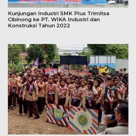
Kunjungan Industri SMK Plus Trimitsa
Cibinong ke PT. WIKA Industri dan
Konstruksi Tahun 2022