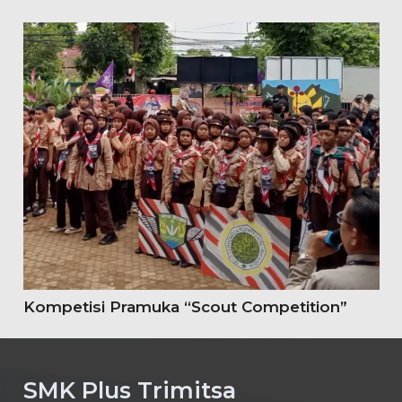
Kompetisi Pramuka “Scout Competition”
SMK Plus Trimitsa