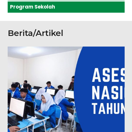
Program Sekolah
Berita/Artikel