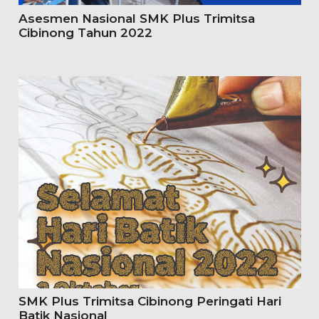
Asesmen Nasional SMK Plus Trimitsa
Cibinong Tahun 2022
SMK Plus Trimitsa Cibinong Peringati Hari
Batik Nasional