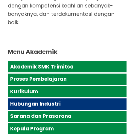
dengan kompetensi keahlian sebanyak-
banyaknya, dan terdokumentasi dengan
baik.
Menu Akademik
Akademik SMK Trimitsa
Proses Pembelajaran
Kurikulum
Hubungan Industri
Sarana dan Prasarana
Kepala Program