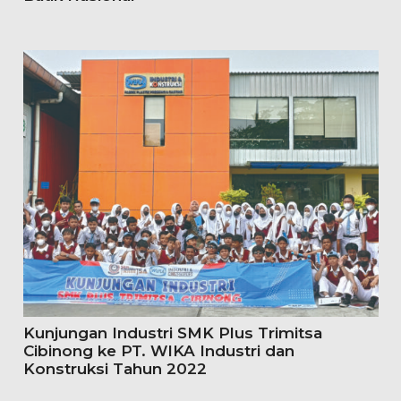
Kunjungan Industri SMK Plus Trimitsa
Cibinong ke PT. WIKA Industri dan
Konstruksi Tahun 2022