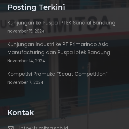
Posting Terkini
Kunjungan ke Puspa IPTEK Sundial Bandung
November 15, 2024
Kunjungan Industri ke PT Primarindo Asia
Manufacturing dan Puspa Iptek Bandung
November 14, 2024
Kompetisi Pramuka “Scout Competition”
November 7, 2024
Kontak
info@trimitsa.sch.id