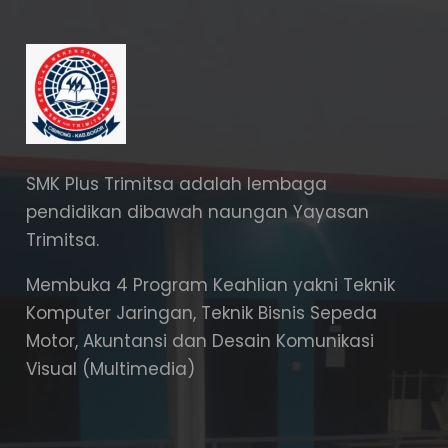
SMK Plus Trimitsa adalah lembaga
pendidikan dibawah naungan Yayasan
Trimitsa.
Membuka 4 Program Keahlian yakni Teknik
Komputer Jaringan, Teknik Bisnis Sepeda
Motor, Akuntansi dan Desain Komunikasi
Visual (Multimedia)