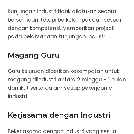
Kunjungan industri tidak dilakukan secara
bersamaan, tetapi berkelompok dan sesuai
dengan kompetensi. Memberikan project
pada pelaksanaan kunjungan industri.
Magang Guru
Guru kejuruan diberikan kesempatan untuk
magang diindustri antara 2 minggu – 1 bulan
dan ikut serta dalam setiap pekerjaan di
industri.
Kerjasama dengan Industri
Bekerjasama dengan industri yang sesuai