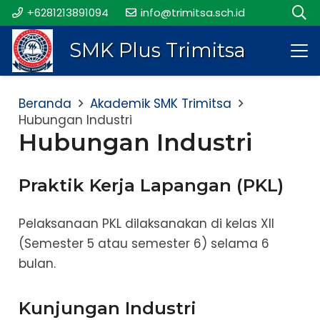
+6281213891094
info@trimitsa.sch.id
SMK Plus Trimitsa
Beranda
Akademik SMK Trimitsa
Hubungan Industri
Hubungan Industri
Praktik Kerja Lapangan (PKL)
Pelaksanaan PKL dilaksanakan di kelas XII
(Semester 5 atau semester 6) selama 6
bulan.
Kunjungan Industri