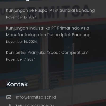
Kunjungan ke Puspa IPTEK Sundial Bandung
November 15, 2024
Kunjungan Industri ke PT Primarindo Asia
Manufacturing dan Puspa Iptek Bandung
November 14, 2024
Kompetisi Pramuka “Scout Competition”
November 7, 2024
Kontak
info@trimitsa.sch.id