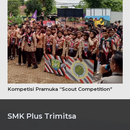
Kompetisi Pramuka “Scout Competition”
SMK Plus Trimitsa