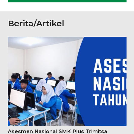
Berita/Artikel
Asesmen Nasional SMK Plus Trimitsa