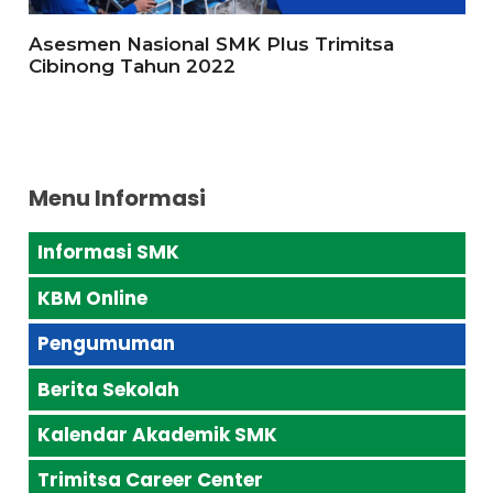
Asesmen Nasional SMK Plus Trimitsa
Cibinong Tahun 2022
Menu Informasi
Informasi SMK
KBM Online
Pengumuman
Berita Sekolah
Kalendar Akademik SMK
Trimitsa Career Center