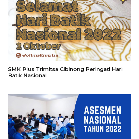
SMK Plus Trimitsa Cibinong Peringati Hari
Batik Nasional