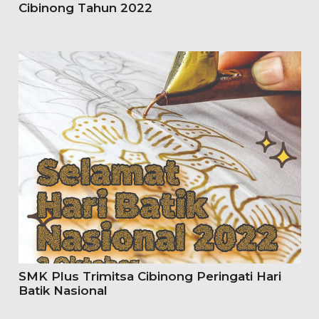
Cibinong Tahun 2022
SMK Plus Trimitsa Cibinong Peringati Hari
Batik Nasional