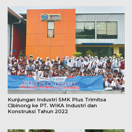
Kunjungan Industri SMK Plus Trimitsa
Cibinong ke PT. WIKA Industri dan
Konstruksi Tahun 2022