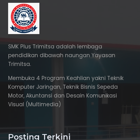
SMK Plus Trimitsa adalah lembaga
pendidikan dibawah naungan Yayasan
Trimitsa.
Membuka 4 Program Keahlian yakni Teknik
Komputer Jaringan, Teknik Bisnis Sepeda
Motor, Akuntansi dan Desain Komunikasi
Visual (Multimedia)
Posting Terkini