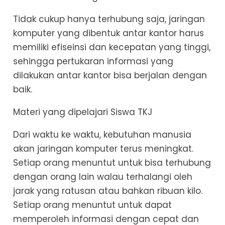
Tidak cukup hanya terhubung saja, jaringan
komputer yang dibentuk antar kantor harus
memiliki efiseinsi dan kecepatan yang tinggi,
sehingga pertukaran informasi yang
dilakukan antar kantor bisa berjalan dengan
baik.
Materi yang dipelajari Siswa TKJ
Dari waktu ke waktu, kebutuhan manusia
akan jaringan komputer terus meningkat.
Setiap orang menuntut untuk bisa terhubung
dengan orang lain walau terhalangi oleh
jarak yang ratusan atau bahkan ribuan kilo.
Setiap orang menuntut untuk dapat
memperoleh informasi dengan cepat dan