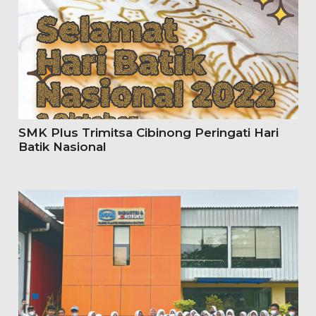
SMK Plus Trimitsa Cibinong Peringati Hari
Batik Nasional