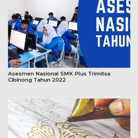
Asesmen Nasional SMK Plus Trimitsa
Cibinong Tahun 2022