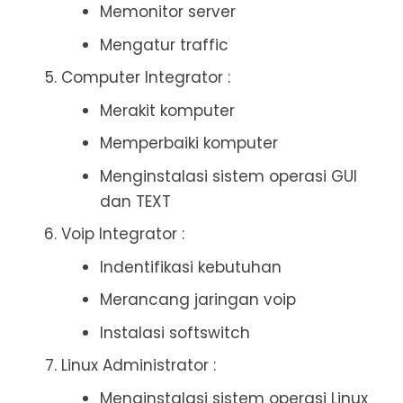
Memonitor server
Mengatur traffic
Computer Integrator :
Merakit komputer
Memperbaiki komputer
Menginstalasi sistem operasi GUI
dan TEXT
Voip Integrator :
Indentifikasi kebutuhan
Merancang jaringan voip
Instalasi softswitch
Linux Administrator :
Menginstalasi sistem operasi Linux