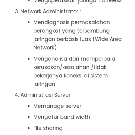
Mengoperasikan jaringan wireless
Network Administrator :
Mendiagnosis permasalahan
perangkat yang tersambung
jaringan berbasis luas (Wide Area
Network)
Menganalisa dan memperbaiki
kerusakan/kesalahan /tidak
bekerjanya koneksi di sistem
jaringan
Administrasi Server
Memanage server
Mengatur band width
File sharing