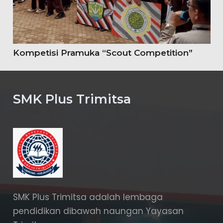
Kompetisi Pramuka “Scout Competition”
SMK Plus Trimitsa
SMK Plus Trimitsa adalah lembaga
pendidikan dibawah naungan Yayasan