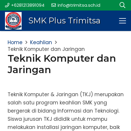
+6281213891094
info@trimitsa.sch.id
SMK Plus Trimitsa
Home
Keahlian
Teknik Komputer dan Jaringan
Teknik Komputer dan
Jaringan
Teknik Komputer & Jaringan (TKJ) merupakan
salah satu program keahlian SMK yang
bergerak di bidang Informasi dan Teknologi.
Siswa jurusan TKJ dididik untuk mampu
melakukan installasi jaringan komputer, baik