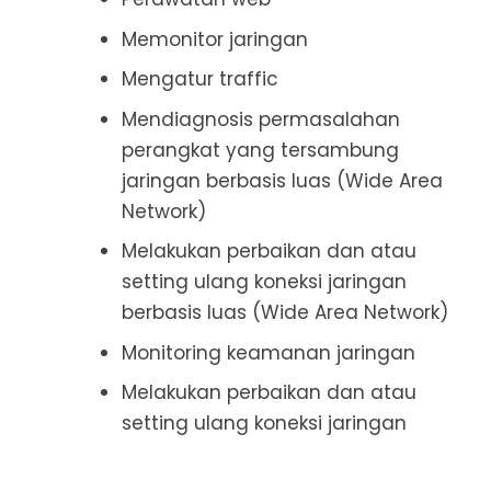
Memonitor jaringan
Mengatur traffic
Mendiagnosis permasalahan
perangkat yang tersambung
jaringan berbasis luas (Wide Area
Network)
Melakukan perbaikan dan atau
setting ulang koneksi jaringan
berbasis luas (Wide Area Network)
Monitoring keamanan jaringan
Melakukan perbaikan dan atau
setting ulang koneksi jaringan