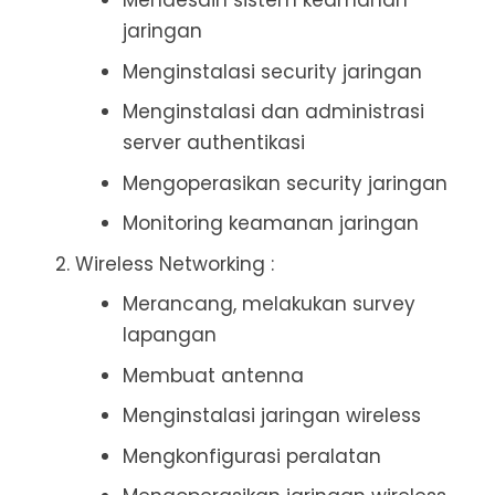
Mendesain sistem keamanan
jaringan
Menginstalasi security jaringan
Menginstalasi dan administrasi
server authentikasi
Mengoperasikan security jaringan
Monitoring keamanan jaringan
Wireless Networking :
Merancang, melakukan survey
lapangan
Membuat antenna
Menginstalasi jaringan wireless
Mengkonfigurasi peralatan