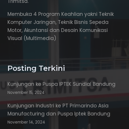
Trimitsa.
Membuka 4 Program Keahlian yakni Teknik
Komputer Jaringan, Teknik Bisnis Sepeda
Motor, Akuntansi dan Desain Komunikasi
Visual (Multimedia)
Posting Terkini
Kunjungan ke Puspa IPTEK Sundial Bandung
November 15, 2024
Kunjungan Industri ke PT Primarindo Asia
Manufacturing dan Puspa Iptek Bandung
November 14, 2024