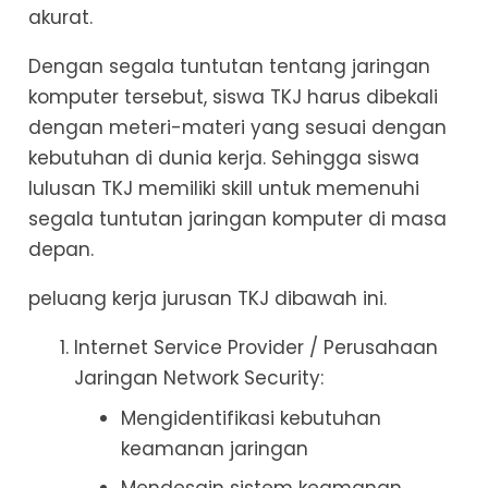
akurat.
Dengan segala tuntutan tentang jaringan
komputer tersebut, siswa TKJ harus dibekali
dengan meteri-materi yang sesuai dengan
kebutuhan di dunia kerja. Sehingga siswa
lulusan TKJ memiliki skill untuk memenuhi
segala tuntutan jaringan komputer di masa
depan.
peluang kerja jurusan TKJ dibawah ini.
Internet Service Provider / Perusahaan
Jaringan Network Security:
Mengidentifikasi kebutuhan
keamanan jaringan