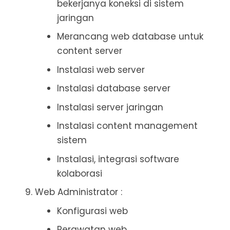
bekerjanya koneksi di sistem
jaringan
Merancang web database untuk
content server
Instalasi web server
Instalasi database server
Instalasi server jaringan
Instalasi content management
sistem
Instalasi, integrasi software
kolaborasi
Web Administrator :
Konfigurasi web
Perawatan web