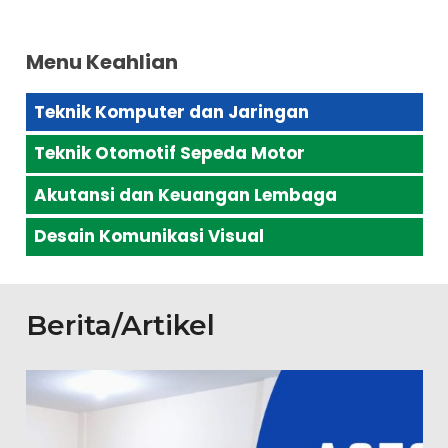
Menu Keahlian
Teknik Komputer dan Jaringan
Teknik Otomotif Sepeda Motor
Akutansi dan Keuangan Lembaga
Desain Komunikasi Visual
Berita/Artikel