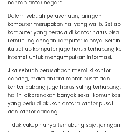
bahkan antar negara.
Dalam sebuah perusahaan, jaringan
komputer merupakan hal yang wajib. Setiap
komputer yang berada di kantor harus bisa
terhubung dengan komputer lainnya. Selain
itu setiap komputer juga harus terhubung ke
internet untuk mengumpulkan informasi.
Jika sebuah perusahaan memiliki kantor
cabang, maka antara kantor pusat dan
kantor cabang juga harus saling terhubung,
hal ini dikarenakan banyak sekali komunikasi
yang perlu dilakukan antara kantor pusat
dan kantor cabang.
Tidak cukup hanya terhubung saja, jaringan