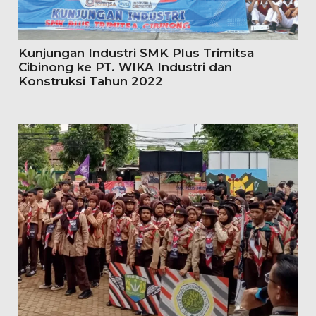
Kunjungan Industri SMK Plus Trimitsa
Cibinong ke PT. WIKA Industri dan
Konstruksi Tahun 2022