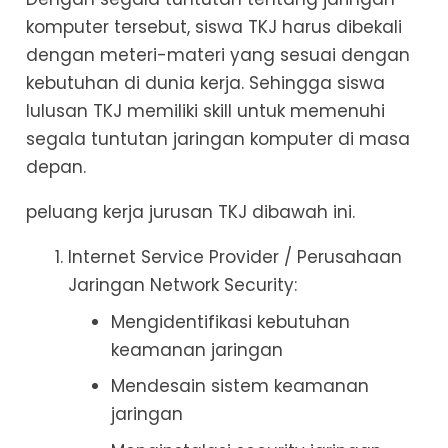
komputer tersebut, siswa TKJ harus dibekali
dengan meteri-materi yang sesuai dengan
kebutuhan di dunia kerja. Sehingga siswa
lulusan TKJ memiliki skill untuk memenuhi
segala tuntutan jaringan komputer di masa
depan.
peluang kerja jurusan TKJ dibawah ini.
Internet Service Provider / Perusahaan
Jaringan Network Security:
Mengidentifikasi kebutuhan
keamanan jaringan
Mendesain sistem keamanan
jaringan