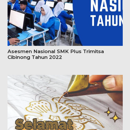
Asesmen Nasional SMK Plus Trimitsa
Cibinong Tahun 2022