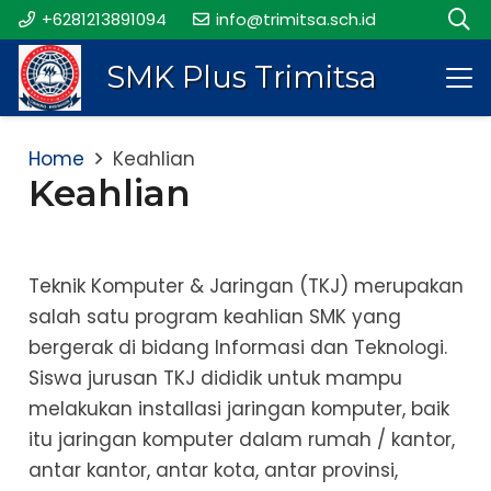
+6281213891094
info@trimitsa.sch.id
SMK Plus Trimitsa
Home
Keahlian
Keahlian
Teknik Komputer & Jaringan (TKJ) merupakan
salah satu program keahlian SMK yang
bergerak di bidang Informasi dan Teknologi.
Siswa jurusan TKJ dididik untuk mampu
melakukan installasi jaringan komputer, baik
itu jaringan komputer dalam rumah / kantor,
antar kantor, antar kota, antar provinsi,