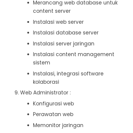
Merancang web database untuk
content server
Instalasi web server
Instalasi database server
Instalasi server jaringan
Instalasi content management
sistem
Instalasi, integrasi software
kolaborasi
Web Administrator :
Konfigurasi web
Perawatan web
Memonitor jaringan