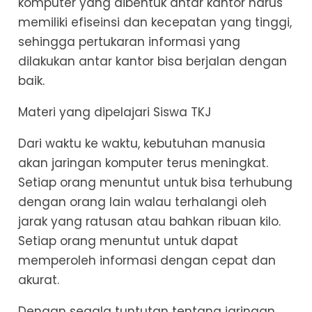
komputer yang dibentuk antar kantor harus
memiliki efiseinsi dan kecepatan yang tinggi,
sehingga pertukaran informasi yang
dilakukan antar kantor bisa berjalan dengan
baik.
Materi yang dipelajari Siswa TKJ
Dari waktu ke waktu, kebutuhan manusia
akan jaringan komputer terus meningkat.
Setiap orang menuntut untuk bisa terhubung
dengan orang lain walau terhalangi oleh
jarak yang ratusan atau bahkan ribuan kilo.
Setiap orang menuntut untuk dapat
memperoleh informasi dengan cepat dan
akurat.
Dengan segala tuntutan tentang jaringan