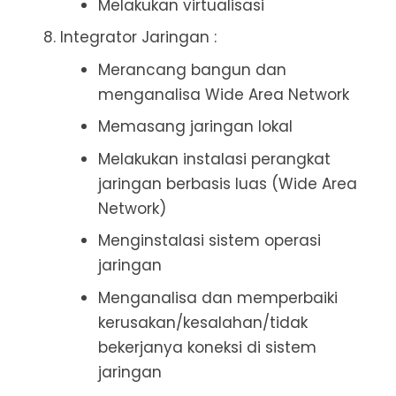
Melakukan virtualisasi
Integrator Jaringan :
Merancang bangun dan
menganalisa Wide Area Network
Memasang jaringan lokal
Melakukan instalasi perangkat
jaringan berbasis luas (Wide Area
Network)
Menginstalasi sistem operasi
jaringan
Menganalisa dan memperbaiki
kerusakan/kesalahan/tidak
bekerjanya koneksi di sistem
jaringan