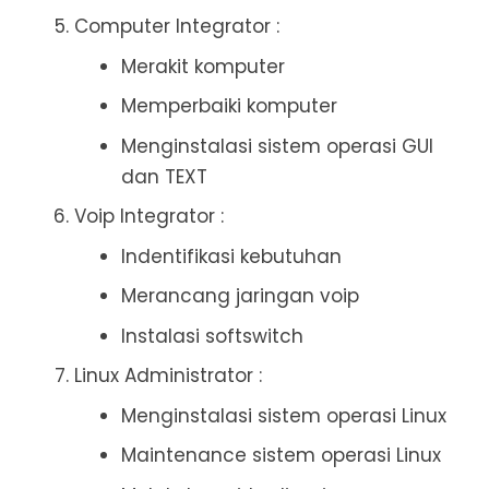
Computer Integrator :
Merakit komputer
Memperbaiki komputer
Menginstalasi sistem operasi GUI
dan TEXT
Voip Integrator :
Indentifikasi kebutuhan
Merancang jaringan voip
Instalasi softswitch
Linux Administrator :
Menginstalasi sistem operasi Linux
Maintenance sistem operasi Linux