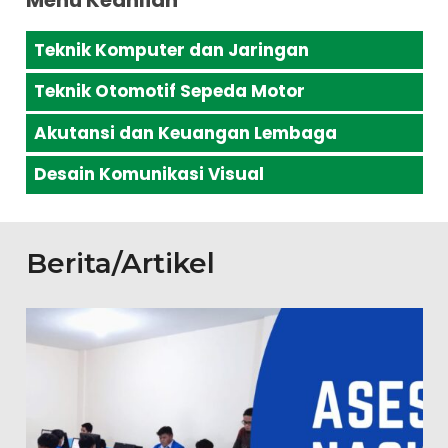
Menu Keahlian
Teknik Komputer dan Jaringan
Teknik Otomotif Sepeda Motor
Akutansi dan Keuangan Lembaga
Desain Komunikasi Visual
Berita/Artikel