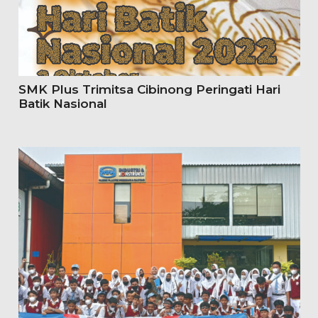
SMK Plus Trimitsa Cibinong Peringati Hari
Batik Nasional