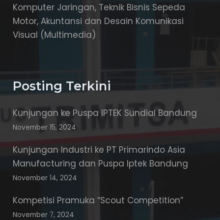
Komputer Jaringan, Teknik Bisnis Sepeda
Motor, Akuntansi dan Desain Komunikasi
Visual (Multimedia)
Posting Terkini
Kunjungan ke Puspa IPTEK Sundial Bandung
November 15, 2024
Kunjungan Industri ke PT Primarindo Asia
Manufacturing dan Puspa Iptek Bandung
November 14, 2024
Kompetisi Pramuka “Scout Competition”
November 7, 2024