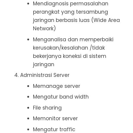
Mendiagnosis permasalahan
perangkat yang tersambung
jaringan berbasis luas (Wide Area
Network)
Menganalisa dan memperbaiki
kerusakan/kesalahan /tidak
bekerjanya koneksi di sistem
jaringan
Administrasi Server
Memanage server
Mengatur band width
File sharing
Memonitor server
Mengatur traffic