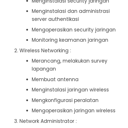
Menginstalasi security jaringan
Menginstalasi dan administrasi
server authentikasi
Mengoperasikan security jaringan
Monitoring keamanan jaringan
Wireless Networking :
Merancang, melakukan survey
lapangan
Membuat antenna
Menginstalasi jaringan wireless
Mengkonfigurasi peralatan
Mengoperasikan jaringan wireless
Network Administrator :