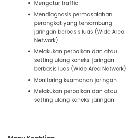
Mengatur traffic
Mendiagnosis permasalahan
perangkat yang tersambung
jaringan berbasis luas (Wide Area
Network)
Melakukan perbaikan dan atau
setting ulang koneksi jaringan
berbasis luas (Wide Area Network)
Monitoring keamanan jaringan
Melakukan perbaikan dan atau
setting ulang koneksi jaringan