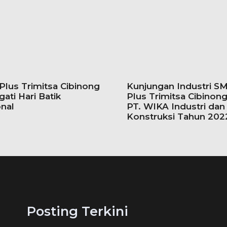
lus Trimitsa Cibinong
Kunjungan Industri S
gati Hari Batik
Plus Trimitsa Cibinong
nal
PT. WIKA Industri dan
Konstruksi Tahun 202
Posting Terkini