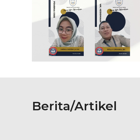
Berita/Artikel