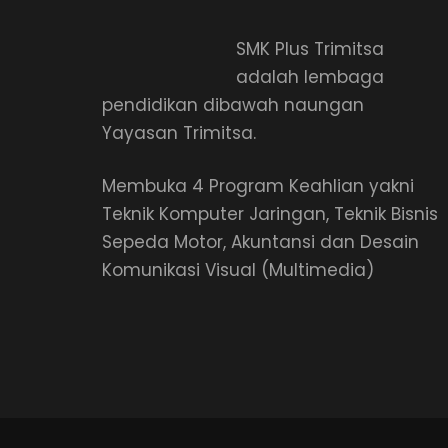
SMK Plus Trimitsa
adalah lembaga
pendidikan dibawah naungan
Yayasan Trimitsa.
Membuka 4 Program Keahlian yakni
Teknik Komputer Jaringan, Teknik Bisnis
Sepeda Motor, Akuntansi dan Desain
Komunikasi Visual (Multimedia)