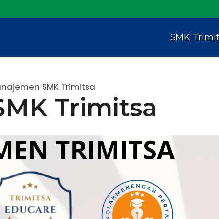
SMK Trimi
najemen SMK Trimitsa
MK Trimitsa