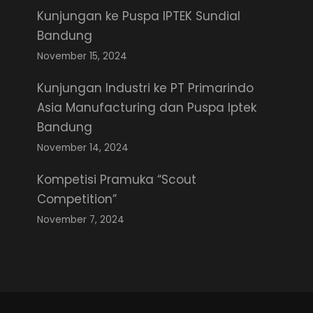
Kunjungan ke Puspa IPTEK Sundial
Bandung
November 15, 2024
Kunjungan Industri ke PT Primarindo
Asia Manufacturing dan Puspa Iptek
Bandung
November 14, 2024
Kompetisi Pramuka “Scout
Competition”
November 7, 2024