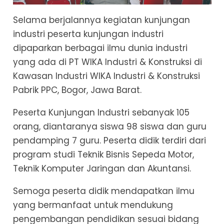
Selama berjalannya kegiatan kunjungan
industri peserta kunjungan industri
dipaparkan berbagai ilmu dunia industri
yang ada di PT WIKA Industri & Konstruksi di
Kawasan Industri WIKA Industri & Konstruksi
Pabrik PPC, Bogor, Jawa Barat.
Peserta Kunjungan Industri sebanyak 105
orang, diantaranya siswa 98 siswa dan guru
pendamping 7 guru. Peserta didik terdiri dari
program studi Teknik Bisnis Sepeda Motor,
Teknik Komputer Jaringan dan Akuntansi.
Semoga peserta didik mendapatkan ilmu
yang bermanfaat untuk mendukung
pengembangan pendidikan sesuai bidang