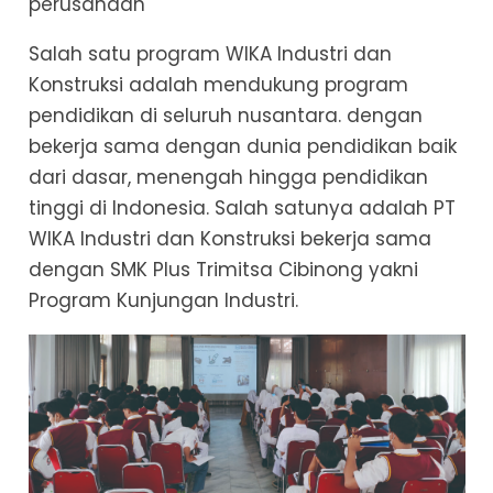
perusahaan
Salah satu program WIKA Industri dan
Konstruksi adalah mendukung program
pendidikan di seluruh nusantara. dengan
bekerja sama dengan dunia pendidikan baik
dari dasar, menengah hingga pendidikan
tinggi di Indonesia. Salah satunya adalah PT
WIKA Industri dan Konstruksi bekerja sama
dengan SMK Plus Trimitsa Cibinong yakni
Program Kunjungan Industri.