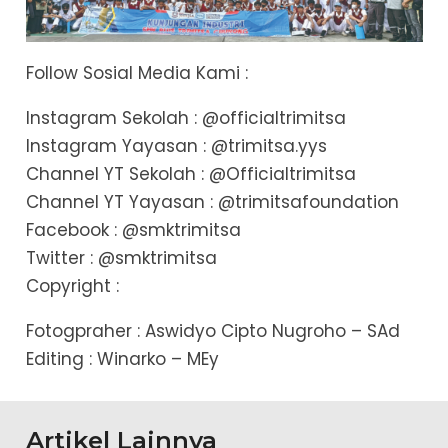
Follow Sosial Media Kami :
Instagram Sekolah : @officialtrimitsa
Instagram Yayasan : @trimitsa.yys
Channel YT Sekolah : @Officialtrimitsa
Channel YT Yayasan : @trimitsafoundation
Facebook : @smktrimitsa
Twitter : @smktrimitsa
Copyright :
Fotogpraher : Aswidyo Cipto Nugroho – SAd
Editing : Winarko – MEy
Artikel Lainnya