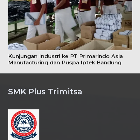
Kunjungan Industri ke PT Primarindo Asia
Manufacturing dan Puspa Iptek Bandung
SMK Plus Trimitsa