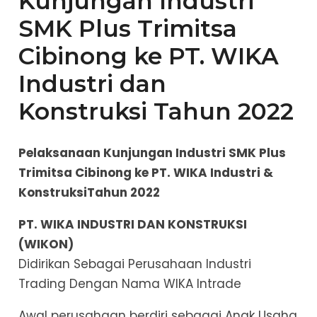
Kunjungan Industri
SMK Plus Trimitsa
Cibinong ke PT. WIKA
Industri dan
Konstruksi Tahun 2022
Pelaksanaan Kunjungan Industri SMK Plus
Trimitsa Cibinong ke PT. WIKA Industri &
KonstruksiTahun 2022
PT. WIKA INDUSTRI DAN KONSTRUKSI
(WIKON)
Didirikan Sebagai Perusahaan Industri
Trading Dengan Nama WIKA Intrade
Awal perusahaan berdiri sebagai Anak Usaha