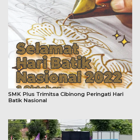
SMK Plus Trimitsa Cibinong Peringati Hari
Batik Nasional