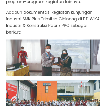
program-program kegiatan lainnya.
Adapun dokumentasi kegiatan kunjungan
industri SMK Plus Trimitsa Cibinong di PT. WIKA
Industri & Konstruksi Pabrik PPC sebagai
berikut: