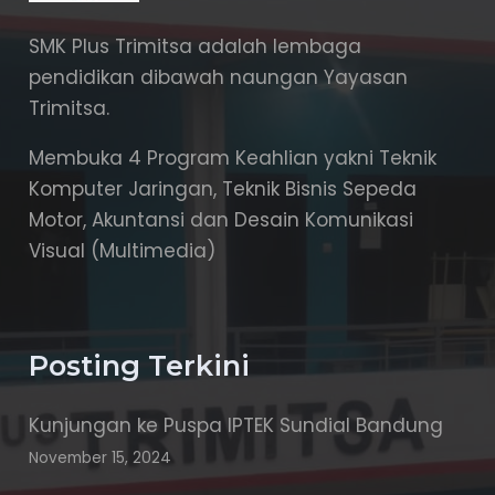
SMK Plus Trimitsa adalah lembaga
pendidikan dibawah naungan Yayasan
Trimitsa.
Membuka 4 Program Keahlian yakni Teknik
Komputer Jaringan, Teknik Bisnis Sepeda
Motor, Akuntansi dan Desain Komunikasi
Visual (Multimedia)
Posting Terkini
Kunjungan ke Puspa IPTEK Sundial Bandung
November 15, 2024