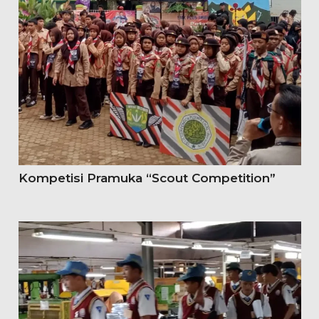
Kompetisi Pramuka “Scout Competition”