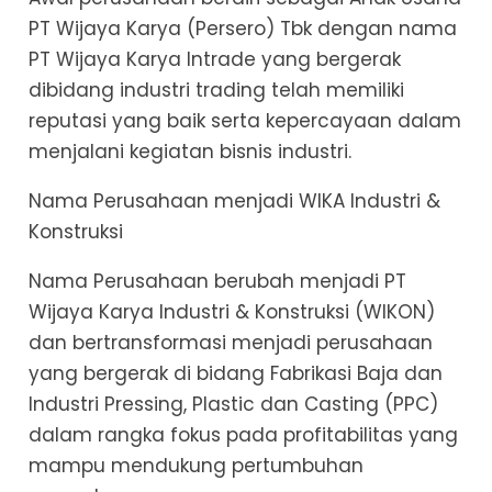
PT Wijaya Karya (Persero) Tbk dengan nama
PT Wijaya Karya Intrade yang bergerak
dibidang industri trading telah memiliki
reputasi yang baik serta kepercayaan dalam
menjalani kegiatan bisnis industri.
Nama Perusahaan menjadi WIKA Industri &
Konstruksi
Nama Perusahaan berubah menjadi PT
Wijaya Karya Industri & Konstruksi (WIKON)
dan bertransformasi menjadi perusahaan
yang bergerak di bidang Fabrikasi Baja dan
Industri Pressing, Plastic dan Casting (PPC)
dalam rangka fokus pada profitabilitas yang
mampu mendukung pertumbuhan