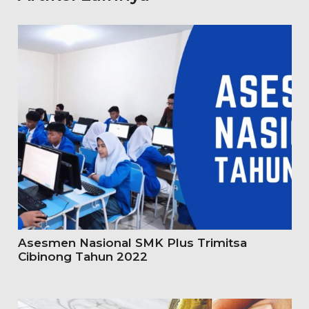
Asesmen Nasional SMK Plus Trimitsa
Cibinong Tahun 2022