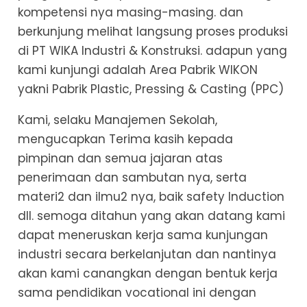
kompetensi nya masing-masing. dan
berkunjung melihat langsung proses produksi
di PT WIKA Industri & Konstruksi. adapun yang
kami kunjungi adalah Area Pabrik WIKON
yakni Pabrik Plastic, Pressing & Casting (PPC)
Kami, selaku Manajemen Sekolah,
mengucapkan Terima kasih kepada
pimpinan dan semua jajaran atas
penerimaan dan sambutan nya, serta
materi2 dan ilmu2 nya, baik safety Induction
dll. semoga ditahun yang akan datang kami
dapat meneruskan kerja sama kunjungan
industri secara berkelanjutan dan nantinya
akan kami canangkan dengan bentuk kerja
sama pendidikan vocational ini dengan