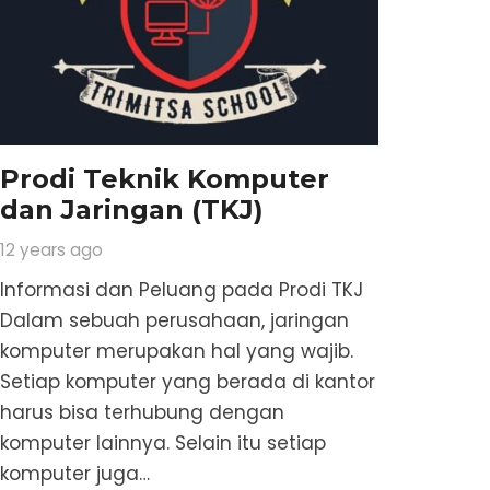
Prodi Teknik Komputer
dan Jaringan (TKJ)
12 years ago
Informasi dan Peluang pada Prodi TKJ
Dalam sebuah perusahaan, jaringan
komputer merupakan hal yang wajib.
Setiap komputer yang berada di kantor
harus bisa terhubung dengan
komputer lainnya. Selain itu setiap
komputer juga…