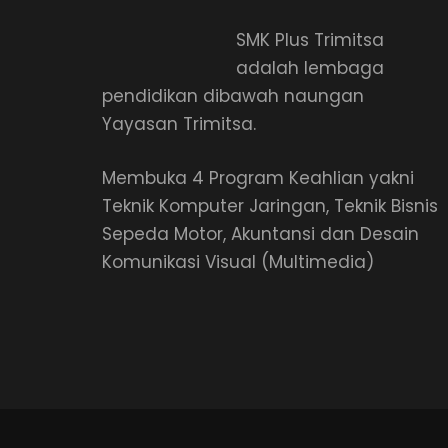
SMK Plus Trimitsa
adalah lembaga
pendidikan dibawah naungan
Yayasan Trimitsa.
Membuka 4 Program Keahlian yakni
Teknik Komputer Jaringan, Teknik Bisnis
Sepeda Motor, Akuntansi dan Desain
Komunikasi Visual (Multimedia)