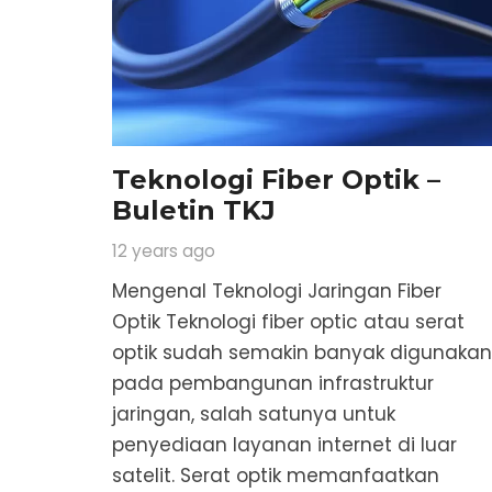
Teknologi Fiber Optik –
Buletin TKJ
12 years ago
Mengenal Teknologi Jaringan Fiber
Optik Teknologi fiber optic atau serat
optik sudah semakin banyak digunakan
pada pembangunan infrastruktur
jaringan, salah satunya untuk
penyediaan layanan internet di luar
satelit. Serat optik memanfaatkan