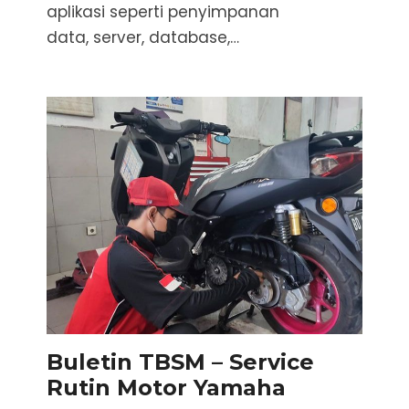
aplikasi seperti penyimpanan
data, server, database,…
Buletin TBSM – Service
Rutin Motor Yamaha