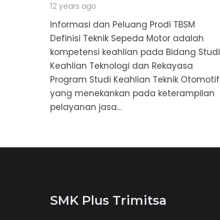
12 years ago
Informasi dan Peluang Prodi TBSM
Definisi Teknik Sepeda Motor adalah
kompetensi keahlian pada Bidang Studi
Keahlian Teknologi dan Rekayasa
Program Studi Keahlian Teknik Otomotif
yang menekankan pada keterampilan
pelayanan jasa…
SMK Plus Trimitsa