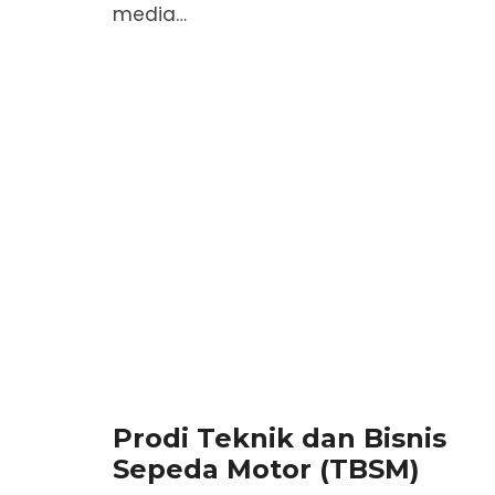
media…
Prodi Teknik dan Bisnis
Sepeda Motor (TBSM)