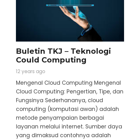
Buletin TKJ – Teknologi
Could Computing
12 years ago
Mengenal Cloud Computing Mengenal
Cloud Computing: Pengertian, Tipe, dan
Fungsinya Sederhananya, cloud
computing (komputasi awan) adalah
metode penyampaian berbagai
layanan melalui internet. Sumber daya
yang dimaksud contohnya adalah