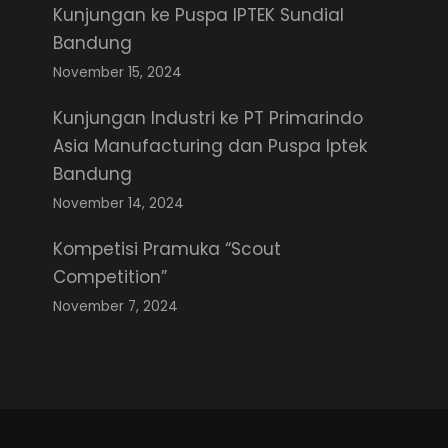
Kunjungan ke Puspa IPTEK Sundial
Bandung
November 15, 2024
Kunjungan Industri ke PT Primarindo
Asia Manufacturing dan Puspa Iptek
Bandung
November 14, 2024
Kompetisi Pramuka “Scout
Competition”
November 7, 2024