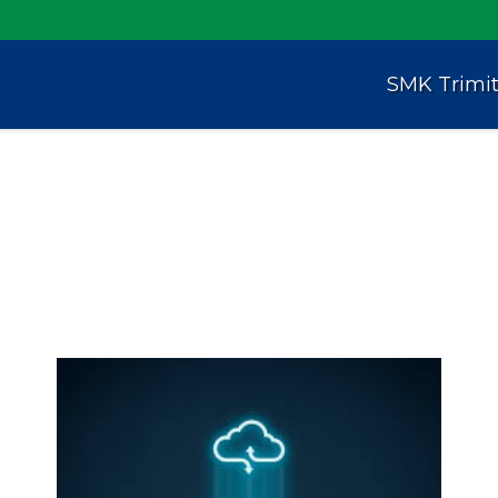
SMK Trimi