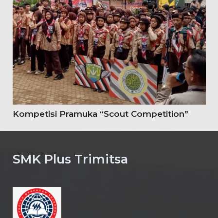
Kompetisi Pramuka “Scout Competition”
SMK Plus Trimitsa