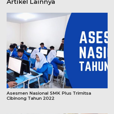
Artikel Lainnya
Asesmen Nasional SMK Plus Trimitsa
Cibinong Tahun 2022