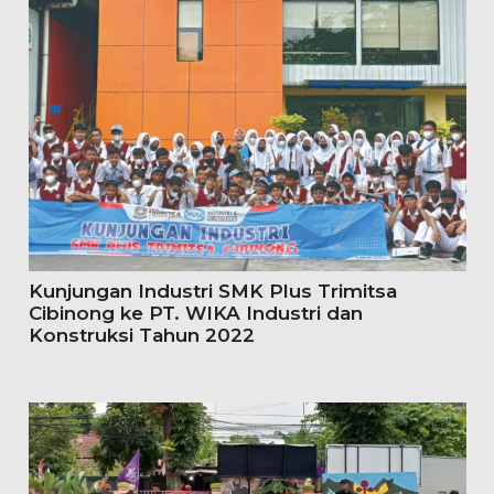
Kunjungan Industri SMK Plus Trimitsa
Cibinong ke PT. WIKA Industri dan
Konstruksi Tahun 2022