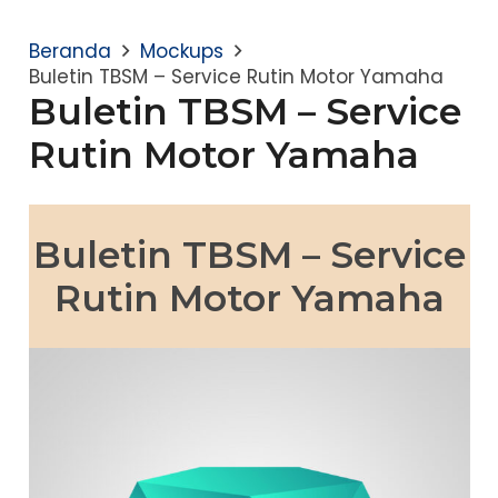
Beranda
Mockups
Buletin TBSM – Service Rutin Motor Yamaha
Buletin TBSM – Service
Rutin Motor Yamaha
Buletin TBSM – Service
Rutin Motor Yamaha