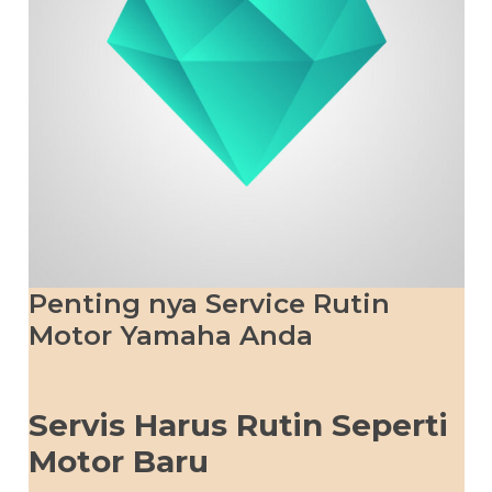
Penting nya Service Rutin
Motor Yamaha Anda
Servis Harus Rutin Seperti
Motor Baru