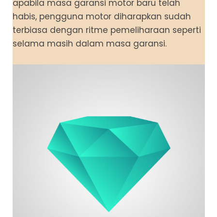
apabila masa garansi motor baru telah
habis, pengguna motor diharapkan sudah
terbiasa dengan ritme pemeliharaan seperti
selama masih dalam masa garansi.