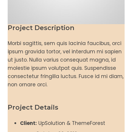
Project Description
Morbi sagittis, sem quis lacinia faucibus, orci
ipsum gravida tortor, vel interdum mi sapien
ut justo. Nulla varius consequat magna, id
molestie ipsum volutpat quis. Suspendisse
consectetur fringilla luctus. Fusce id mi diam,
non ornare orci.
Project Details
Client:
UpSolution & ThemeForest