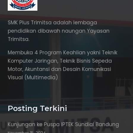
SMK Plus Trimitsa adalah lembaga
pendidikan dibawah naungan Yayasan
Trimitsa.
Membuka 4 Program Keahlian yakni Teknik
Komputer Jaringan, Teknik Bisnis Sepeda
Motor, Akuntansi dan Desain Komunikasi
Visual (Multimedia)
Posting Terkini
Kunjungan ke Puspa IPTEK Sundial Bandung