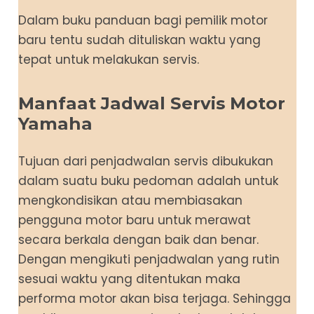
Dalam buku panduan bagi pemilik motor
baru tentu sudah dituliskan waktu yang
tepat untuk melakukan servis.
Manfaat Jadwal Servis Motor
Yamaha
Tujuan dari penjadwalan servis dibukukan
dalam suatu buku pedoman adalah untuk
mengkondisikan atau membiasakan
pengguna motor baru untuk merawat
secara berkala dengan baik dan benar.
Dengan mengikuti penjadwalan yang rutin
sesuai waktu yang ditentukan maka
performa motor akan bisa terjaga. Sehingga