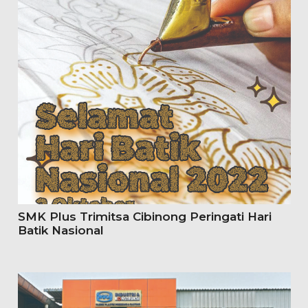
SMK Plus Trimitsa Cibinong Peringati Hari
Batik Nasional