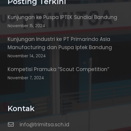
Posting Terkini
Kunjungan ke Puspa IPTEK Sundial Bandung
November 15, 2024
Kunjungan Industri ke PT Primarindo Asia
Manufacturing dan Puspa Iptek Bandung
November 14, 2024
Kompetisi Pramuka “Scout Competition”
November 7, 2024
Kontak
info@trimitsa.sch.id