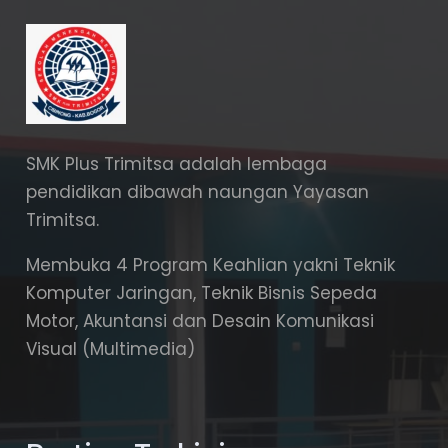
SMK Plus Trimitsa adalah lembaga
pendidikan dibawah naungan Yayasan
Trimitsa.
Membuka 4 Program Keahlian yakni Teknik
Komputer Jaringan, Teknik Bisnis Sepeda
Motor, Akuntansi dan Desain Komunikasi
Visual (Multimedia)