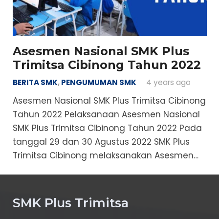
Asesmen Nasional SMK Plus
Trimitsa Cibinong Tahun 2022
BERITA SMK
,
PENGUMUMAN SMK
4 years ago
Asesmen Nasional SMK Plus Trimitsa Cibinong
Tahun 2022 Pelaksanaan Asesmen Nasional
SMK Plus Trimitsa Cibinong Tahun 2022 Pada
tanggal 29 dan 30 Agustus 2022 SMK Plus
Trimitsa Cibinong melaksanakan Asesmen…
SMK Plus Trimitsa