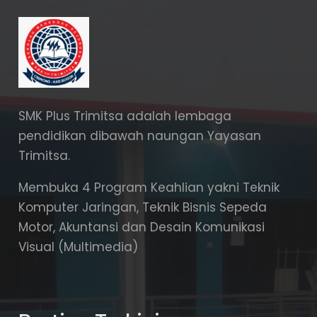
SMK Plus Trimitsa adalah lembaga
pendidikan dibawah naungan Yayasan
Trimitsa.
Membuka 4 Program Keahlian yakni Teknik
Komputer Jaringan, Teknik Bisnis Sepeda
Motor, Akuntansi dan Desain Komunikasi
Visual (Multimedia)