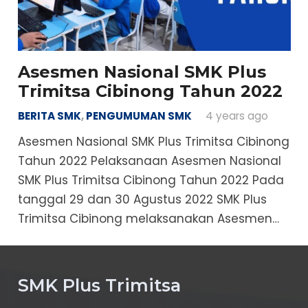
Asesmen Nasional SMK Plus
Trimitsa Cibinong Tahun 2022
BERITA SMK
,
PENGUMUMAN SMK
4 years ago
Asesmen Nasional SMK Plus Trimitsa Cibinong
Tahun 2022 Pelaksanaan Asesmen Nasional
SMK Plus Trimitsa Cibinong Tahun 2022 Pada
tanggal 29 dan 30 Agustus 2022 SMK Plus
Trimitsa Cibinong melaksanakan Asesmen…
SMK Plus Trimitsa