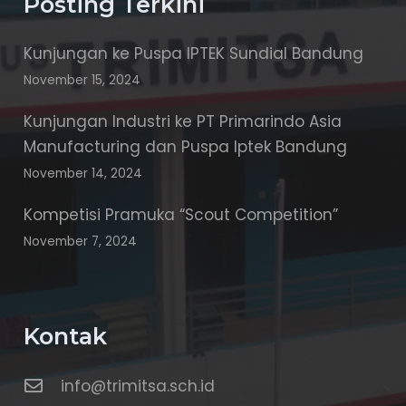
Posting Terkini
Kunjungan ke Puspa IPTEK Sundial Bandung
November 15, 2024
Kunjungan Industri ke PT Primarindo Asia
Manufacturing dan Puspa Iptek Bandung
November 14, 2024
Kompetisi Pramuka “Scout Competition”
November 7, 2024
Kontak
info@trimitsa.sch.id