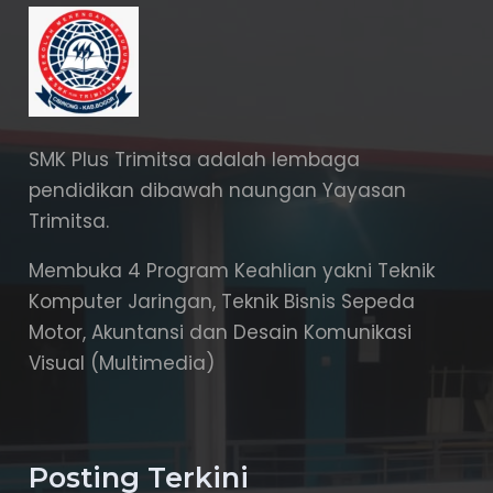
SMK Plus Trimitsa adalah lembaga
pendidikan dibawah naungan Yayasan
Trimitsa.
Membuka 4 Program Keahlian yakni Teknik
Komputer Jaringan, Teknik Bisnis Sepeda
Motor, Akuntansi dan Desain Komunikasi
Visual (Multimedia)
Posting Terkini