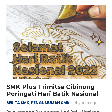
SMK Plus Trimitsa Cibinong
Peringati Hari Batik Nasional
BERITA SMK
,
PENGUMUMAN SMK
4 years ago